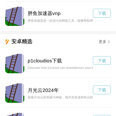
胖鱼加速器vnp
下载
胖鱼加速器是一款强大的网络工具，能够帮助用户打破网络限制
安卓精选
更多
p1cloudios下载
下载
Discover how p1cloud can revolutionize your business operatio
月光云2024年
下载
探索月光云的美丽与神秘，揭开其形成和特点的奥秘。