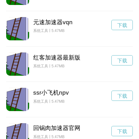
元速加速器vqn
下载
系统工具
5.47MB
红客加速器最新版
下载
系统工具
5.47MB
ssr小飞机npv
下载
系统工具
5.47MB
回锅肉加速器官网
下载
系统工具
5.47MB